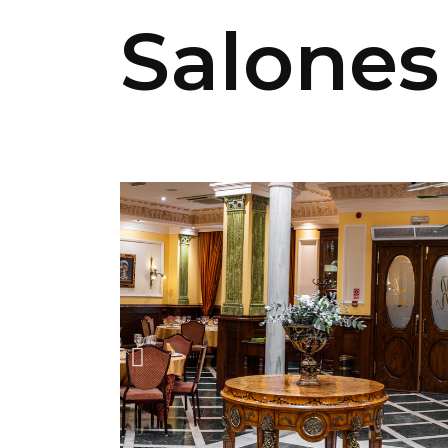
Salones