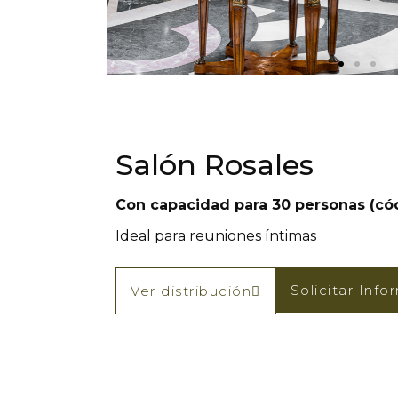
Salón Rosales
Con capacidad para 30 personas (cóc
Ideal para reuniones íntimas
Solicitar Inf
Ver distribución