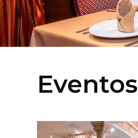
Eventos