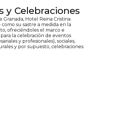
 y Celebraciones
 Granada, Hotel Reina Cristina
 como su sastre a medida en la
nto, ofreciéndoles el marco e
s para la celebración de eventos
ariales y profesionales), sociales,
turales y por supuesto, celebraciones.