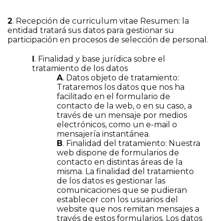
2
. Recepción de curriculum vitae Resumen: la
entidad tratará sus datos para gestionar su
participación en procesos de selección de personal.
I
. Finalidad y base jurídica sobre el
tratamiento de los datos
A
. Datos objeto de tratamiento:
Trataremos los datos que nos ha
facilitado en el formulario de
contacto de la web, o en su caso, a
través de un mensaje por medios
electrónicos, como un e-mail o
mensajería instantánea.
B
. Finalidad del tratamiento: Nuestra
web dispone de formularios de
contacto en distintas áreas de la
misma. La finalidad del tratamiento
de los datos es gestionar las
comunicaciones que se pudieran
establecer con los usuarios del
website que nos remitan mensajes a
través de estos formularios. Los datos