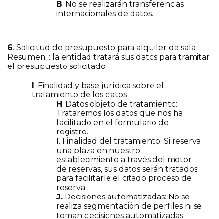
B
. No se realizarán transferencias
internacionales de datos.
6
. Solicitud de presupuesto para alquiler de sala
Resumen: : la entidad tratará sus datos para tramitar
el presupuesto solicitado
I
. Finalidad y base jurídica sobre el
tratamiento de los datos
H
. Datos objeto de tratamiento:
Trataremos los datos que nos ha
facilitado en el formulario de
registro.
I
. Finalidad del tratamiento: Si reserva
una plaza en nuestro
establecimiento a través del motor
de reservas, sus datos serán tratados
para facilitarle el citado proceso de
reserva.
J.
Decisiones automatizadas: No se
realiza segmentación de perfiles ni se
toman decisiones automatizadas.