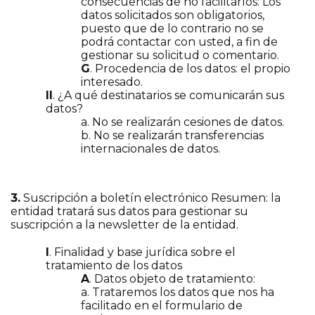
consecuencias de no facilitarlos: Los
datos solicitados son obligatorios,
puesto que de lo contrario no se
podrá contactar con usted, a fin de
gestionar su solicitud o comentario.
G
. Procedencia de los datos: el propio
interesado.
II
. ¿A qué destinatarios se comunicarán sus
datos?
a. No se realizarán cesiones de datos.
b. No se realizarán transferencias
internacionales de datos.
3.
Suscripción a boletín electrónico Resumen: la
entidad tratará sus datos para gestionar su
suscripción a la newsletter de la entidad.
I
. Finalidad y base jurídica sobre el
tratamiento de los datos
A
. Datos objeto de tratamiento:
a. Trataremos los datos que nos ha
facilitado en el formulario de