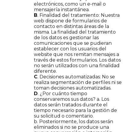
electrónicos, como un e-mail o
mensajería instantánea.
B
. Finalidad del tratamiento: Nuestra
web dispone de formularios de
contacto en distintas áreas de la
misma. La finalidad del tratamiento
de los datos es gestionar las
comunicaciones que se pudieran
establecer con los usuarios del
website que nos remitan mensajes a
través de estos formularios. Los datos
no serán utilizados con una finalidad
diferente.
C
. Decisiones automatizadas: No se
realiza segmentación de perfiles ni se
toman decisiones automatizadas.
D
. ¿Por cuánto tiempo
conservaremos sus datos? a. Los
datos serán tratados durante el
tiempo necesario para la gestión de
su solicitud o comentario.
b. Posteriormente, los datos serán
eliminados si no se produce una