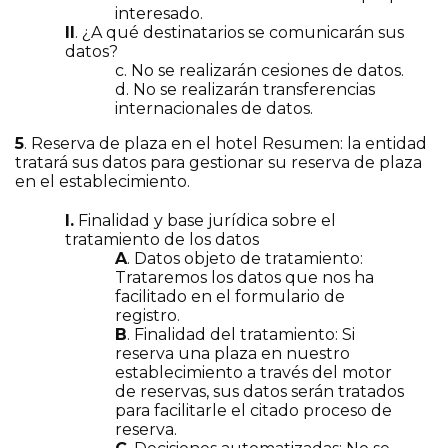
interesado.
II
. ¿A qué destinatarios se comunicarán sus
datos?
c. No se realizarán cesiones de datos.
d. No se realizarán transferencias
internacionales de datos.
5
. Reserva de plaza en el hotel Resumen: la entidad
tratará sus datos para gestionar su reserva de plaza
en el establecimiento.
I.
Finalidad y base jurídica sobre el
tratamiento de los datos
A
. Datos objeto de tratamiento:
Trataremos los datos que nos ha
facilitado en el formulario de
registro.
B
. Finalidad del tratamiento: Si
reserva una plaza en nuestro
establecimiento a través del motor
de reservas, sus datos serán tratados
para facilitarle el citado proceso de
reserva.