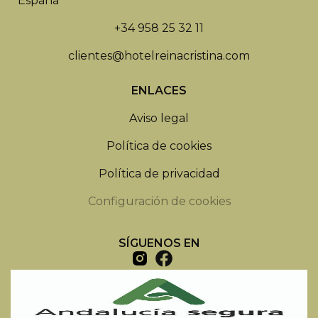
España
+34 958 25 32 11
clientes@hotelreinacristina.com
ENLACES
Aviso legal
Política de cookies
Política de privacidad
Configuración de cookies
SÍGUENOS EN