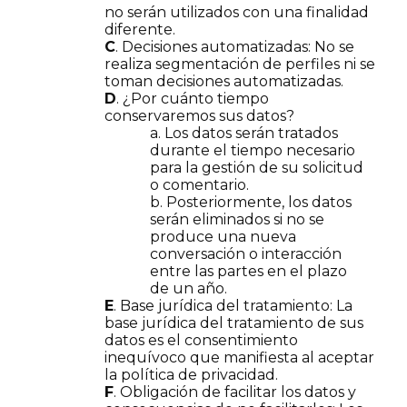
no serán utilizados con una finalidad
diferente.
C
. Decisiones automatizadas: No se
realiza segmentación de perfiles ni se
toman decisiones automatizadas.
D
. ¿Por cuánto tiempo
conservaremos sus datos?
a. Los datos serán tratados
durante el tiempo necesario
para la gestión de su solicitud
o comentario.
b. Posteriormente, los datos
serán eliminados si no se
produce una nueva
conversación o interacción
entre las partes en el plazo
de un año.
E
. Base jurídica del tratamiento: La
base jurídica del tratamiento de sus
datos es el consentimiento
inequívoco que manifiesta al aceptar
la política de privacidad.
F
. Obligación de facilitar los datos y