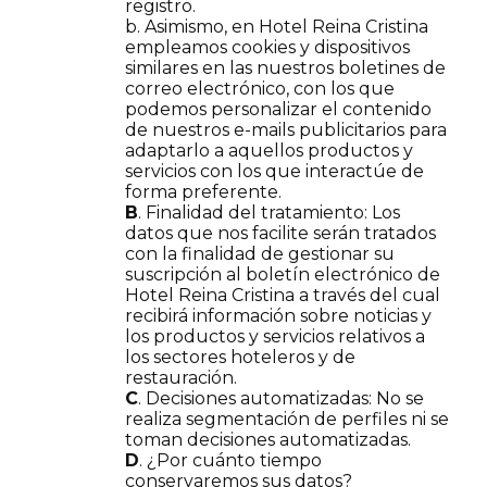
registro.
b. Asimismo, en Hotel Reina Cristina
empleamos cookies y dispositivos
similares en las nuestros boletines de
correo electrónico, con los que
podemos personalizar el contenido
de nuestros e-mails publicitarios para
adaptarlo a aquellos productos y
servicios con los que interactúe de
forma preferente.
B
. Finalidad del tratamiento: Los
datos que nos facilite serán tratados
con la finalidad de gestionar su
suscripción al boletín electrónico de
Hotel Reina Cristina a través del cual
recibirá información sobre noticias y
los productos y servicios relativos a
los sectores hoteleros y de
restauración.
C
. Decisiones automatizadas: No se
realiza segmentación de perfiles ni se
toman decisiones automatizadas.
D
. ¿Por cuánto tiempo
conservaremos sus datos?