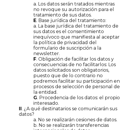
a. Los datos serán tratados mientras
no revoque su autorización para el
tratamiento de sus datos.
E
. Base jurídica del tratamiento:
a. La base jurídica del tratamiento de
sus datos es el consentimiento
inequívoco que manifiesta al aceptar
la política de privacidad del
formulario de suscripción a la
newsletter.
F
. Obligación de facilitar los datos y
consecuencias de no facilitarlos: Los
datos solicitados son obligatorios,
puesto que de lo contrario no
podremos facilitar su participación en
procesos de selección de personal de
la entidad.
G
. Procedencia de los datos: el propio
interesado.
II
. ¿A qué destinatarios se comunicarán sus
datos?
a. No se realizarán cesiones de datos.
b. No se realizarán transferencias