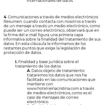
internacionales de datos.
4
. Comunicaciones a través de medios electrónicos
Resumen: cuando contacta con nosotros a través
de un mensaje a través un medio electrónico, como
puede ser un correo electrónico, observará que en
la firma del e-mail figura una primera capa
informativa sobre la finalidad del tratamiento de sus
datos. En esta cláusula le informamos de los
restantes puntos que exige la legislación de
protección de datos.
I.
Finalidad y base jurídica sobre el
tratamiento de los datos
A
. Datos objeto de tratamiento:
trataremos los datos que nos ha
facilitado en las comunicaciones que
mantiene con
www.hotelreinacristina.com a través
de medios electrónicos, como es el
caso de mensajes de correo
electrónico.