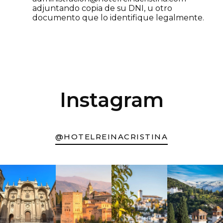
adjuntando copia de su DNI, u otro
documento que lo identifique legalmente.
Instagram
@HOTELREINACRISTINA