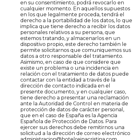
en su consentimiento, podrá revocarlo en
cualquier momento. En aquellos supuestos
en los que legalmente proceda, tendrá el
derecho a la portabilidad de los datos, lo que
implica que tiene derecho a recibir los datos
personales relativos a su persona, que
estemos tratando, y almacenarlos en un
dispositivo propio, este derecho también le
permite solicitarnos que comuniquemos sus
datos a otro responsable del tratamiento.
Asimismo, en caso de que considere que
existe un problema o una incidencia en
relación con el tratamiento de datos puede
contactar con la entidad a través de la
dirección de contacto indicada en el
presente documento, y en cualquier caso,
tiene derecho a presentar una reclamación
ante la Autoridad de Control en materia de
protección de datos de carácter personal,
que en el caso de España es la Agencia
Española de Protección de Datos. Para
ejercer sus derechos debe remitirnos una
solicitud a la dirección de correo electrónico
administracion@hotelreinacristina.com