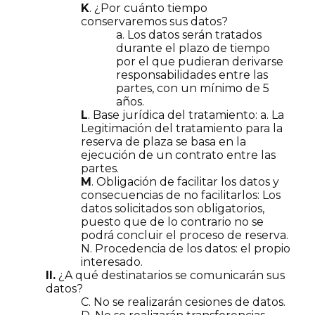
K
. ¿Por cuánto tiempo
conservaremos sus datos?
a. Los datos serán tratados
durante el plazo de tiempo
por el que pudieran derivarse
responsabilidades entre las
partes, con un mínimo de 5
años.
L
. Base jurídica del tratamiento: a. La
Legitimación del tratamiento para la
reserva de plaza se basa en la
ejecución de un contrato entre las
partes.
M
. Obligación de facilitar los datos y
consecuencias de no facilitarlos: Los
datos solicitados son obligatorios,
puesto que de lo contrario no se
podrá concluir el proceso de reserva.
N. Procedencia de los datos: el propio
interesado.
II.
¿A qué destinatarios se comunicarán sus
datos?
C. No se realizarán cesiones de datos.