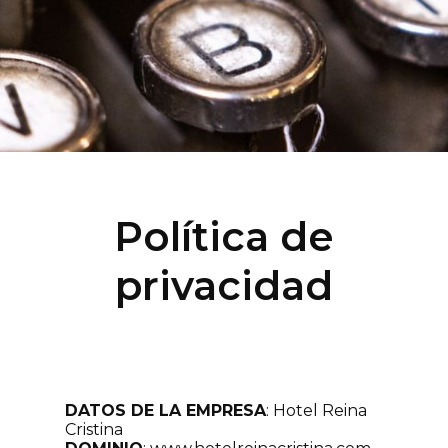
Política de
privacidad
DATOS DE LA EMPRESA
: Hotel Reina
Cristina