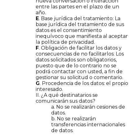
nueva conversación o interacción
entre las partes en el plazo de un
año.
E
. Base jurídica del tratamiento: La
base jurídica del tratamiento de sus
datos es el consentimiento
inequívoco que manifiesta al aceptar
la política de privacidad.
F
. Obligación de facilitar los datos y
consecuencias de no facilitarlos: Los
datos solicitados son obligatorios,
puesto que de lo contrario no se
podrá contactar con usted, a fin de
gestionar su solicitud o comentario.
G
. Procedencia de los datos: el propio
interesado.
II. ¿A qué destinatarios se
comunicarán sus datos?
a. No se realizarán cesiones de
datos.
b. No se realizarán
transferencias internacionales
de datos.