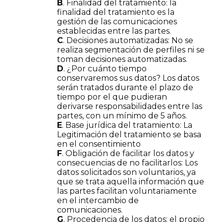
B
. Finalidad del tratamiento: la
finalidad del tratamiento es la
gestión de las comunicaciones
establecidas entre las partes.
C
. Decisiones automatizadas: No se
realiza segmentación de perfiles ni se
toman decisiones automatizadas.
D
. ¿Por cuánto tiempo
conservaremos sus datos? Los datos
serán tratados durante el plazo de
tiempo por el que pudieran
derivarse responsabilidades entre las
partes, con un mínimo de 5 años.
E
. Base jurídica del tratamiento: La
Legitimación del tratamiento se basa
en el consentimiento
F
. Obligación de facilitar los datos y
consecuencias de no facilitarlos: Los
datos solicitados son voluntarios, ya
que se trata aquella información que
las partes facilitan voluntariamente
en el intercambio de
comunicaciones.
G
. Procedencia de los datos: el propio