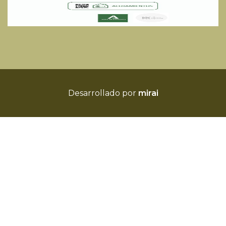
Desarrollado por
mirai